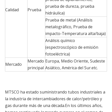
prueba de dureza, prueba
Calidad
Prueba
hidráulica)
Prueba de metal (Análisis
metalográfico, Prueba de
impacto-Temperatura alta/baja)
Análisis químico
(espectroscópico de emisión
fotoeléctrica)
Mercado
Europa, Medio Oriente, Sudeste
Mercado
principal
Asiático, América del Sur.etc.
MTSCO ha estado suministrando tubos industriales a
la industria de intercambiadores de calor/petróleo y
gas durante más de una década.En los últimos años,