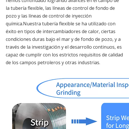
hemos continuado logrando avances en el campo de
la tubería flexible, las líneas de control de fondo de
pozo y las líneas de control de inyección
química.Nuestra tubería flexible se ha utilizado con
éxito en tipos de intercambiadores de calor, ciertas
condiciones duras bajo el mar y de fondo de pozo, y a
través de la investigación y el desarrollo continuos, es
capaz de cumplir con los estrictos requisitos de calidad
de los campos petroleros y otras industrias.