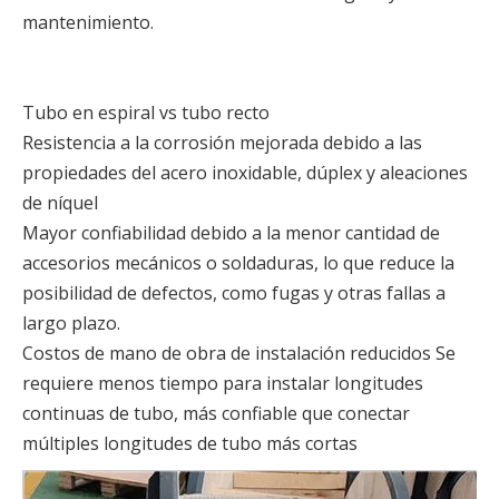
mantenimiento.
Tubo en espiral vs tubo recto
Resistencia a la corrosión mejorada debido a las
propiedades del acero inoxidable, dúplex y aleaciones
de níquel
Mayor confiabilidad debido a la menor cantidad de
accesorios mecánicos o soldaduras, lo que reduce la
posibilidad de defectos, como fugas y otras fallas a
largo plazo.
Costos de mano de obra de instalación reducidos Se
requiere menos tiempo para instalar longitudes
continuas de tubo, más confiable que conectar
múltiples longitudes de tubo más cortas