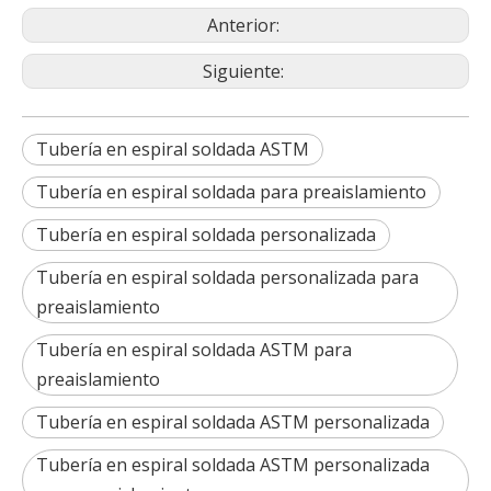
Anterior:
Siguiente:
Tubería en espiral soldada ASTM
Tubería en espiral soldada para preaislamiento
Tubería en espiral soldada personalizada
Tubería en espiral soldada personalizada para
preaislamiento
Tubería en espiral soldada ASTM para
preaislamiento
Tubería en espiral soldada ASTM personalizada
Tubería en espiral soldada ASTM personalizada