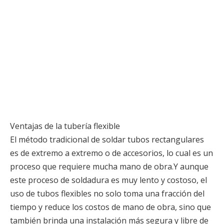
Ventajas de la tubería flexible
El método tradicional de soldar tubos rectangulares
es de extremo a extremo o de accesorios, lo cual es un
proceso que requiere mucha mano de obra.Y aunque
este proceso de soldadura es muy lento y costoso, el
uso de tubos flexibles no solo toma una fracción del
tiempo y reduce los costos de mano de obra, sino que
también brinda una instalación más segura y libre de