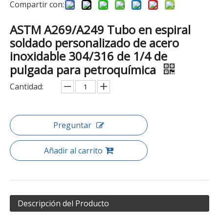
Compartir con:
ASTM A269/A249 Tubo en espiral
soldado personalizado de acero
inoxidable 304/316 de 1/4 de
pulgada para petroquímica
Cantidad:
Preguntar
Añadir al carrito
Descripción del Producto