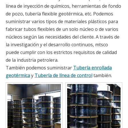
línea de inyección de químicos, herramientas de fondo
de pozo, tubería flexible geotérmica, etc. Podemos
suministrar varios tipos de materiales plásticos para
fabricar tubos flexibles de un solo núcleo o de varios
núcleos según las necesidades del cliente. A través de
la investigación y el desarrollo continuos, mtsco
puede cumplir con los estrictos requisitos de calidad
de la industria petrolera.
También podemos suministrar
Tubería enrollada
geotérmica
y
Tubería de línea de control
también.