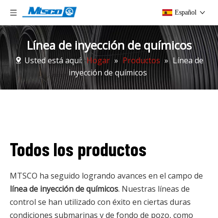
Español
Línea de inyección de químicos
Usted está aquí:
Hogar
»
Productos
»
Línea de
inyección de químicos
Todos los productos
MTSCO ha seguido logrando avances en el campo de
línea de inyección de químicos
. Nuestras líneas de
control se han utilizado con éxito en ciertas duras
condiciones submarinas y de fondo de pozo, como