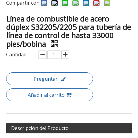
Compartir con:
Línea de combustible de acero
dúplex S32205/2205 para tubería de
línea de control de hasta 33000
pies/bobina
Cantidad:
Preguntar
Añadir al carrito
Descripción del Producto