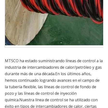
MTSCO ha estado suministrando líneas de control a la
industria de intercambiadores de calor/petróleo y gas
durante más de una década.En los últimos años,
hemos continuado logrando avances en el campo de
la tubería flexible, las líneas de control de fondo de
pozo y las líneas de control de inyección
química.Nuestra línea de control se ha utilizado con
éxito en tipos de intercambiadores de calor, ciertas