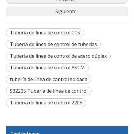
Siguiente:
Tubería de línea de control CCS
Tubería de línea de control de tuberías
Tubería de línea de control de acero dúplex
Tubería de línea de control ASTM
tubería de línea de control soldada
S32205 Tubería de línea de control
Tubería de línea de control 2205
Contáctenos