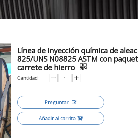
Línea de inyección química de aleac
825/UNS N08825 ASTM con paquet
carrete de hierro
Cantidad:
Preguntar
Añadir al carrito