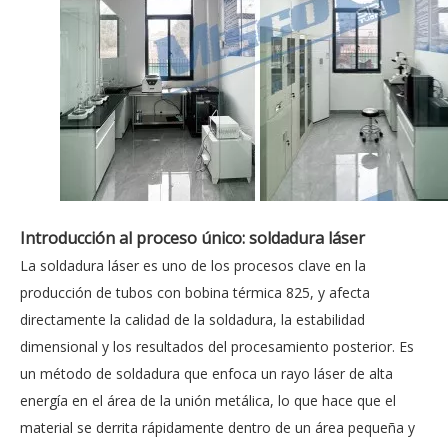
Introducción al proceso único: soldadura láser
La soldadura láser es uno de los procesos clave en la
producción de tubos con bobina térmica 825, y afecta
directamente la calidad de la soldadura, la estabilidad
dimensional y los resultados del procesamiento posterior. Es
un método de soldadura que enfoca un rayo láser de alta
energía en el área de la unión metálica, lo que hace que el
material se derrita rápidamente dentro de un área pequeña y