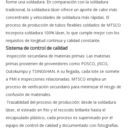
forme una soldadura. En comparación con la soldadura
tradicional, la soldadura láser ofrece un aporte de calor más
concentrado y velocidades de soldadura más rápidas. El
proceso de producción de tubos flexibles soldados de MTSCO
incorpora soldadura 100% láser, lo que cumple mejor con los
requisitos de longitud continua y calidad constante.
Sistema de control de calidad
·Inspección secundaria de materias primas: Las materias
primas provienen de proveedores como POSCO, JISCO,
Outokumpu y TSINGSHAN. A su llegada, cada lote se somete
a PMI e inspecciones relacionadas. MTSCO emplea un
proceso de verificación secundario para minimizar el riesgo de
confusión de materiales.
·Trazabilidad del proceso de producción: desde la soldadura
láser, el estirado en frío y el recocido brillante hasta el
encapsulado plástico, cada proceso es supervisado por el
equipo de control de calidad y documentado con fotografías.