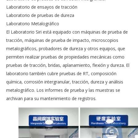
Laboratorio de ensayos de tracción
Laboratorio de pruebas de dureza
Laboratorio Metalográfico
El Laboratorio Siri está equipado con máquinas de prueba de
tracción, máquinas de prueba de impacto, microscopios
metalográficos, probadores de dureza y otros equipos, que
permiten realizar pruebas de propiedades mecánicas como
pruebas de tracción, bridas, aplanamiento, flexión y dureza. El
laboratorio también cubre pruebas de RT, composición
química, corrosión intergranular, tracción, dureza y análisis
metalográfico. Los informes de prueba y las muestras se
archivan para su mantenimiento de registros.