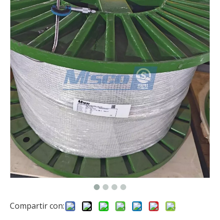
Compartir con: