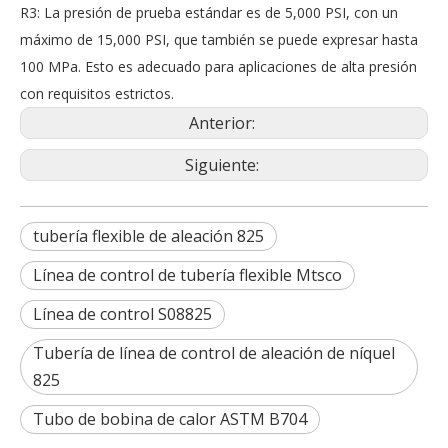
R3: La presión de prueba estándar es de 5,000 PSI, con un
máximo de 15,000 PSI, que también se puede expresar hasta
100 MPa. Esto es adecuado para aplicaciones de alta presión
con requisitos estrictos.
Anterior:
Siguiente:
tubería flexible de aleación 825
Línea de control de tubería flexible Mtsco
Línea de control S08825
Tubería de línea de control de aleación de níquel
825
Tubo de bobina de calor ASTM B704