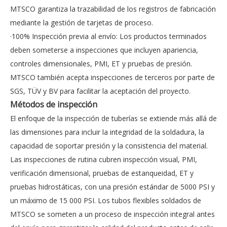
MTSCO garantiza la trazabilidad de los registros de fabricación
mediante la gestión de tarjetas de proceso.
·100% Inspección previa al envío: Los productos terminados
deben someterse a inspecciones que incluyen apariencia,
controles dimensionales, PMI, ET y pruebas de presión.
MTSCO también acepta inspecciones de terceros por parte de
SGS, TÜV y BV para facilitar la aceptación del proyecto.
Métodos de inspección
El enfoque de la inspección de tuberías se extiende más allá de
las dimensiones para incluir la integridad de la soldadura, la
capacidad de soportar presión y la consistencia del material.
Las inspecciones de rutina cubren inspección visual, PMI,
verificación dimensional, pruebas de estanqueidad, ET y
pruebas hidrostáticas, con una presión estándar de 5000 PSI y
un máximo de 15 000 PSI. Los tubos flexibles soldados de
MTSCO se someten a un proceso de inspección integral antes