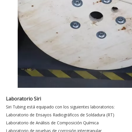
Laboratorio Siri
Siri Tubing está equipado con los siguientes laboratorios:
Laboratorio de Ensayos Radiográficos de Soldadura (RT)
Laboratorio de Análisis de Composición Química
Laboratorio de pruebas de corrosión intergranular