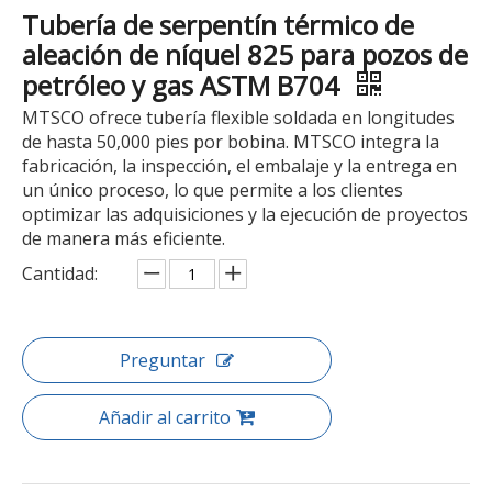
Tubería de serpentín térmico de
aleación de níquel 825 para pozos de
petróleo y gas ASTM B704
MTSCO ofrece tubería flexible soldada en longitudes
de hasta 50,000 pies por bobina. MTSCO integra la
fabricación, la inspección, el embalaje y la entrega en
un único proceso, lo que permite a los clientes
optimizar las adquisiciones y la ejecución de proyectos
de manera más eficiente.
Cantidad:
Preguntar
Añadir al carrito