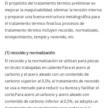
El propósito del tratamiento térmico preliminar es
mejorar la maquinabilidad, eliminar la tensión interna
y preparar una buena estructura metalográfica para
el tratamiento térmico final.Sus procesos de
tratamiento térmico incluyen recocido, normalizado,
envejecimiento, temple y revenido, etc.
(1) recocido y normalización
El recocido y la normalización se utilizan para piezas
en bruto trabajadas en caliente.Para el acero al
carbono y el acero aleado con un contenido de
carbono superior al 0,5%, el tratamiento de recocido
se usa a menudo para reducir su dureza y facilitar el
corte;Para acero al carbono y acero aleado con
contenido de carbono inferior al 0,5%, se adopta un