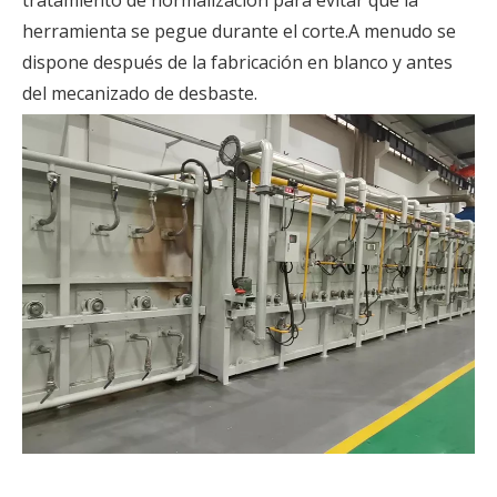
tratamiento de normalización para evitar que la
herramienta se pegue durante el corte.A menudo se
dispone después de la fabricación en blanco y antes
del mecanizado de desbaste.