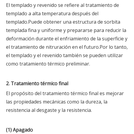
El templado y revenido se refiere al tratamiento de
templado a alta temperatura después del
templado.Puede obtener una estructura de sorbita
templada fina y uniforme y prepararse para reducir la
deformación durante el enfriamiento de la superficie y
el tratamiento de nitruración en el futuro.Por lo tanto,
el templado y el revenido también se pueden utilizar
como tratamiento térmico preliminar.
2. Tratamiento térmico final
El propósito del tratamiento térmico final es mejorar
las propiedades mecánicas como la dureza, la
resistencia al desgaste y la resistencia.
(1) Apagado