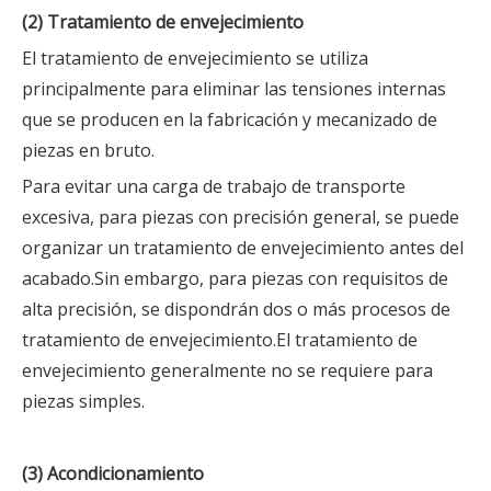
(2) Tratamiento de envejecimiento
El tratamiento de envejecimiento se utiliza
principalmente para eliminar las tensiones internas
que se producen en la fabricación y mecanizado de
piezas en bruto.
Para evitar una carga de trabajo de transporte
excesiva, para piezas con precisión general, se puede
organizar un tratamiento de envejecimiento antes del
acabado.Sin embargo, para piezas con requisitos de
alta precisión, se dispondrán dos o más procesos de
tratamiento de envejecimiento.El tratamiento de
envejecimiento generalmente no se requiere para
piezas simples.
(3) Acondicionamiento