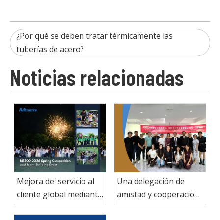
¿Por qué se deben tratar térmicamente las
tuberías de acero?
Noticias relacionadas
Mejora del servicio al
Una delegación de
cliente global mediante
amistad y cooperación
la colaboración
en Oriente Medio entre