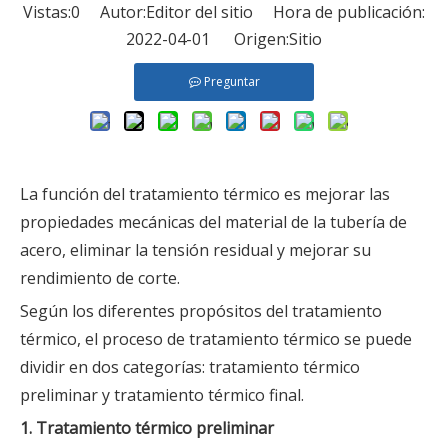
Vistas:
0
Autor:Editor del sitio Hora de publicación:
2022-04-01 Origen:
Sitio
Preguntar
La función del tratamiento térmico es mejorar las
propiedades mecánicas del material de la tubería de
acero, eliminar la tensión residual y mejorar su
rendimiento de corte.
Según los diferentes propósitos del tratamiento
térmico, el proceso de tratamiento térmico se puede
dividir en dos categorías: tratamiento térmico
preliminar y tratamiento térmico final.
1. Tratamiento térmico preliminar