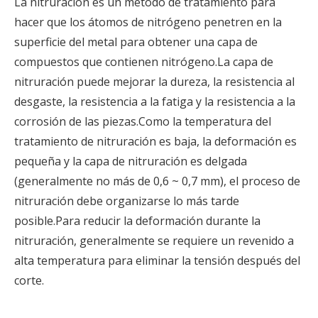
La nitruración es un método de tratamiento para
hacer que los átomos de nitrógeno penetren en la
superficie del metal para obtener una capa de
compuestos que contienen nitrógeno.La capa de
nitruración puede mejorar la dureza, la resistencia al
desgaste, la resistencia a la fatiga y la resistencia a la
corrosión de las piezas.Como la temperatura del
tratamiento de nitruración es baja, la deformación es
pequeña y la capa de nitruración es delgada
(generalmente no más de 0,6 ~ 0,7 mm), el proceso de
nitruración debe organizarse lo más tarde
posible.Para reducir la deformación durante la
nitruración, generalmente se requiere un revenido a
alta temperatura para eliminar la tensión después del
corte.