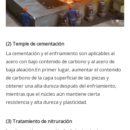
(2) Temple de cementación
La cementación y el enfriamiento son aplicables al
acero con bajo contenido de carbono y al acero de
baja aleación.En primer lugar, aumentar el contenido
de carbono de la capa superficial de las piezas y
obtener una alta dureza después del enfriamiento,
mientras que el núcleo aún mantiene cierta
resistencia y alta dureza y plasticidad.
(3) Tratamiento de nitruración