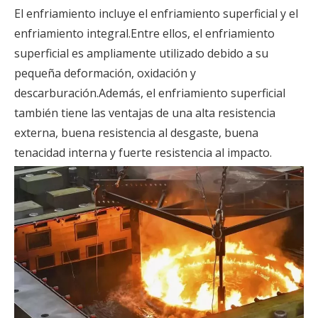
El enfriamiento incluye el enfriamiento superficial y el
enfriamiento integral.Entre ellos, el enfriamiento
superficial es ampliamente utilizado debido a su
pequeña deformación, oxidación y
descarburación.Además, el enfriamiento superficial
también tiene las ventajas de una alta resistencia
externa, buena resistencia al desgaste, buena
tenacidad interna y fuerte resistencia al impacto.