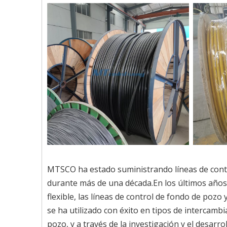
MTSCO ha estado suministrando líneas de contro
durante más de una década.En los últimos años
flexible, las líneas de control de fondo de pozo 
se ha utilizado con éxito en tipos de intercambi
pozo, y a través de la investigación y el desarro