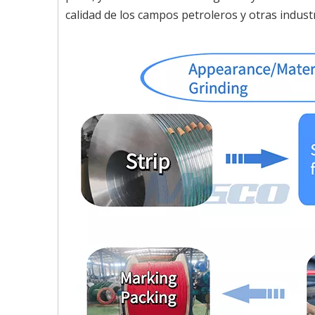
calidad de los campos petroleros y otras industr