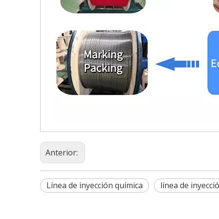
Anterior:
Línea de inyección química
línea de inyecci