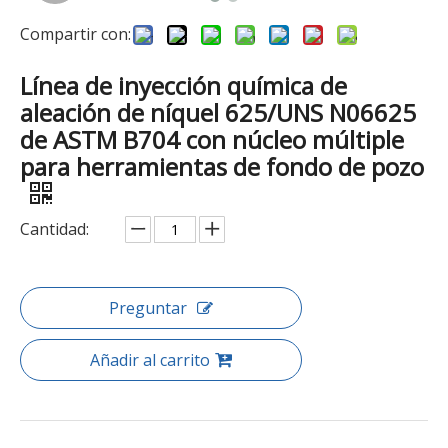
Compartir con:
Línea de inyección química de
aleación de níquel 625/UNS N06625
de ASTM B704 con núcleo múltiple
para herramientas de fondo de pozo
Cantidad:
Preguntar
Añadir al carrito