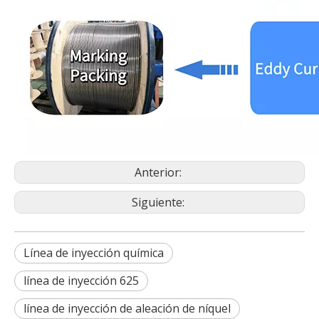
Anterior:
Siguiente:
Línea de inyección química
línea de inyección 625
línea de inyección de aleación de níquel