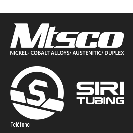
Teléfono