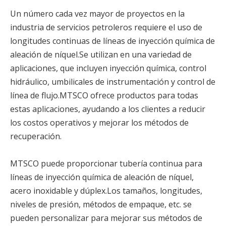
Un número cada vez mayor de proyectos en la
industria de servicios petroleros requiere el uso de
longitudes continuas de líneas de inyección química de
aleación de níquel.Se utilizan en una variedad de
aplicaciones, que incluyen inyección química, control
hidráulico, umbilicales de instrumentación y control de
línea de flujo.MTSCO ofrece productos para todas
estas aplicaciones, ayudando a los clientes a reducir
los costos operativos y mejorar los métodos de
recuperación.
MTSCO puede proporcionar tubería continua para
líneas de inyección química de aleación de níquel,
acero inoxidable y dúplex.Los tamaños, longitudes,
niveles de presión, métodos de empaque, etc. se
pueden personalizar para mejorar sus métodos de