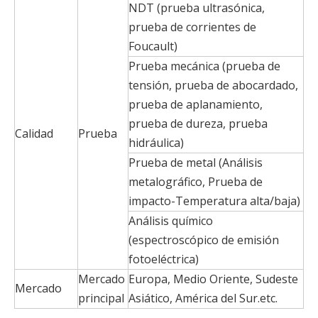
NDT (prueba ultrasónica,
prueba de corrientes de
Foucault)
Prueba mecánica (prueba de
tensión, prueba de abocardado,
prueba de aplanamiento,
prueba de dureza, prueba
Calidad
Prueba
hidráulica)
Prueba de metal (Análisis
metalográfico, Prueba de
impacto-Temperatura alta/baja)
Análisis químico
(espectroscópico de emisión
fotoeléctrica)
Mercado
Europa, Medio Oriente, Sudeste
Mercado
principal
Asiático, América del Sur.etc.