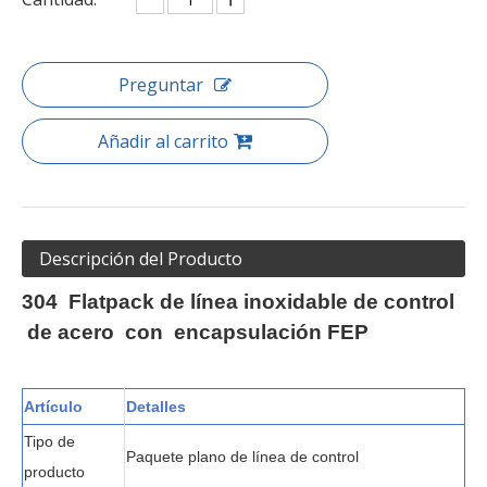
Preguntar
Añadir al carrito
Descripción del Producto
304
Flatpack de línea inoxidable
de control
de
acero
con
encapsulación FEP
Artículo
Detalles
Tipo de
Paquete plano de línea de control
producto