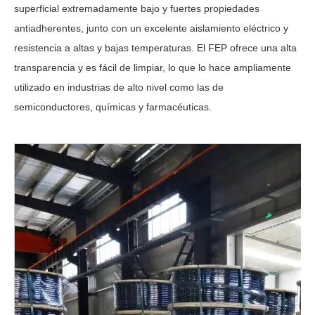
superficial extremadamente bajo y fuertes propiedades
antiadherentes, junto con un excelente aislamiento eléctrico y
resistencia a altas y bajas temperaturas. El FEP ofrece una alta
transparencia y es fácil de limpiar, lo que lo hace ampliamente
utilizado en industrias de alto nivel como las de
semiconductores, químicas y farmacéuticas.