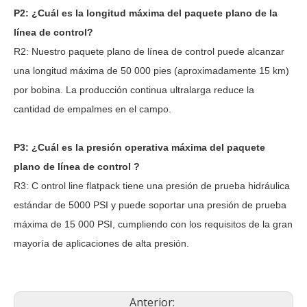
P2: ¿Cuál es la longitud máxima del paquete plano de la
línea de control?
R2: Nuestro paquete
plano
de línea
de
control
puede
alcanzar
una longitud máxima de 50 000 pies (aproximadamente 15 km)
por bobina. La producción continua ultralarga reduce la
cantidad de empalmes en el campo.
P3: ¿Cuál es la presión operativa máxima del paquete
plano
de
línea
de
control
?
R3:
C
ontrol
line
flatpack tiene una presión
de
prueba hidráulica
estándar de 5000 PSI y puede soportar una presión de prueba
máxima de 15 000 PSI, cumpliendo con los requisitos de la gran
mayoría de aplicaciones de alta presión.
Anterior: