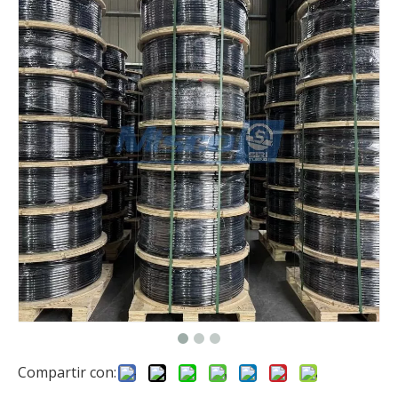
Compartir con: