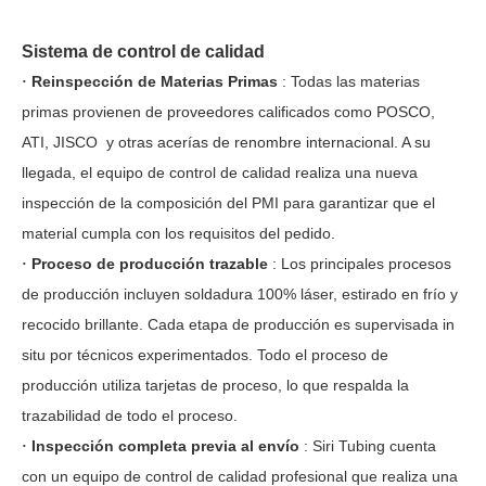
Sistema de control de calidad
Reinspección de Materias Primas
: Todas las materias
·
primas provienen de proveedores calificados como POSCO,
ATI,
JISCO
y otras acerías de renombre internacional. A su
llegada, el equipo de control de calidad realiza una nueva
inspección de la composición del PMI para garantizar que el
material cumpla con los requisitos del pedido.
Proceso de producción trazable
: Los principales procesos
·
de producción incluyen soldadura 100% láser, estirado en frío y
recocido brillante. Cada etapa de producción es supervisada in
situ por técnicos experimentados. Todo el proceso de
producción utiliza tarjetas de proceso, lo que respalda la
trazabilidad de todo el proceso.
Inspección completa previa al envío
: Siri Tubing cuenta
·
con un equipo de control de calidad profesional que realiza una