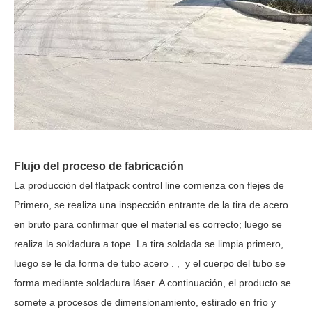
Flujo del proceso de fabricación
La producción del
flatpack
control
line
comienza con flejes de
Primero, se realiza una inspección entrante de la tira de acero
en bruto para confirmar que el material es correcto; luego se
realiza la soldadura a tope. La tira soldada se limpia primero,
luego se le da forma de tubo
acero
.
,
y el cuerpo del tubo se
forma mediante soldadura láser. A continuación, el producto se
somete a procesos de dimensionamiento, estirado en frío y