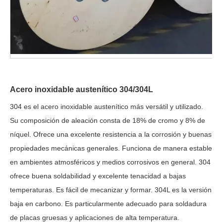
Acero inoxidable austenítico 304/304L
304 es el acero inoxidable austenítico más versátil y utilizado.
Su composición de aleación consta de 18% de cromo y 8% de
níquel. Ofrece una excelente resistencia a la corrosión y buenas
propiedades mecánicas generales. Funciona de manera estable
en ambientes atmosféricos y medios corrosivos en general. 304
ofrece buena soldabilidad y excelente tenacidad a bajas
temperaturas. Es fácil de mecanizar y formar. 304L es la versión
baja en carbono. Es particularmente adecuado para soldadura
de placas gruesas y aplicaciones de alta temperatura.