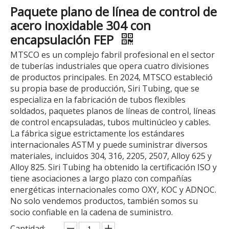
Paquete plano de línea de control de
acero inoxidable 304 con
encapsulación FEP
MTSCO es un complejo fabril profesional en el sector
de tuberías industriales que opera cuatro divisiones
de productos principales. En 2024, MTSCO estableció
su propia base de producción, Siri Tubing, que se
especializa en la fabricación de tubos flexibles
soldados, paquetes planos de líneas de control, líneas
de control encapsuladas, tubos multinúcleo y cables.
La fábrica sigue estrictamente los estándares
internacionales ASTM y puede suministrar diversos
materiales, incluidos 304, 316, 2205, 2507, Alloy 625 y
Alloy 825. Siri Tubing ha obtenido la certificación ISO y
tiene asociaciones a largo plazo con compañías
energéticas internacionales como OXY, KOC y ADNOC.
No solo vendemos productos, también somos su
socio confiable en la cadena de suministro.
Cantidad: