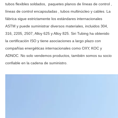
tubos flexibles soldados,
paquetes
planos
de
líneas de
control
,
líneas de control encapsuladas
, tubos multinúcleo y cables. La
fábrica sigue estrictamente los estándares internacionales
ASTM y puede suministrar diversos materiales, incluidos 304,
316, 2205, 2507, Alloy 625 y Alloy 825. Siri Tubing ha obtenido
la certificación ISO y tiene asociaciones a largo plazo con
compañías energéticas internacionales como OXY, KOC y
ADNOC. No solo vendemos productos, también somos su socio
confiable en la cadena de suministro.