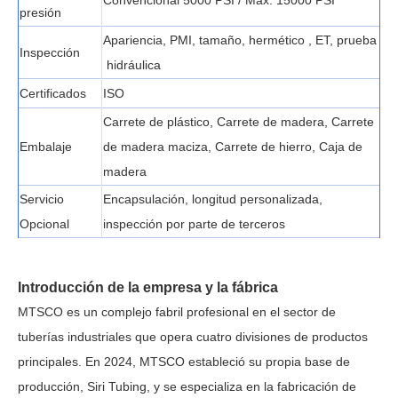
Convencional 5000 PSI / Máx. 15000 PSI
presión
Apariencia, PMI, tamaño,
hermético
, ET,
prueba
Inspección
hidráulica
Certificados
ISO
Carrete de plástico, Carrete de madera, Carrete
Embalaje
de madera maciza, Carrete de hierro, Caja de
madera
Servicio
Encapsulación, longitud personalizada,
Opcional
inspección por parte de terceros
Introducción de la empresa y la fábrica
MTSCO es un complejo fabril profesional en el sector de
tuberías industriales que opera cuatro divisiones de productos
principales. En 2024, MTSCO estableció su propia base de
producción, Siri Tubing, y se especializa en la fabricación de