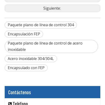
Siguiente:
Paquete plano de línea de control 304
Encapsulación FEP
Paquete plano de línea de control de acero
inoxidable
Acero inoxidable 304/304L
Encapsulado con FEP
Contáctenos
Teléfono
