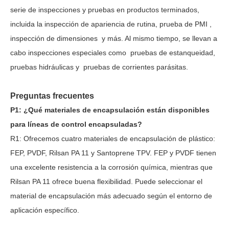
serie de inspecciones y pruebas en productos terminados,
incluida la inspección de apariencia de rutina,
prueba de PMI
,
inspección de dimensiones
y más. Al mismo tiempo, se llevan a
cabo inspecciones especiales como
pruebas de estanqueidad,
pruebas hidráulicas
y
pruebas de corrientes parásitas.
Preguntas frecuentes
P1: ¿Qué materiales de encapsulación están disponibles
para líneas de control encapsuladas?
R1: Ofrecemos cuatro materiales de encapsulación de plástico:
FEP, PVDF, Rilsan PA 11 y Santoprene TPV. FEP y PVDF tienen
una excelente resistencia a la corrosión química, mientras que
Rilsan PA 11 ofrece buena flexibilidad. Puede seleccionar el
material de encapsulación más adecuado según el entorno de
aplicación específico.