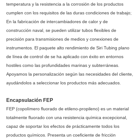
temperatura y la resistencia a la corrosión de los productos
cumplen con los requisitos de las duras condiciones de trabajo;
En la fabricación de intercambiadores de calor y de
construcción naval, se pueden utilizar tubos flexibles de
precisión para transmisiones de medios y conexiones de
instrumentos. El paquete alto rendimiento de Siri Tubing
plano
de
línea
de control
de
se ha aplicado con éxito en entornos
hostiles como las profundidades marinas y subterráneas.
Apoyamos la personalización según las necesidades del cliente,
ayudándolos a seleccionar los productos más adecuados.
Encapsulación FEP
FEP (copolímero fluorado de etileno-propileno) es un material
totalmente fluorado con una resistencia química excepcional,
capaz de soportar los efectos de prácticamente todos los
productos químicos. Presenta un coeficiente de fricción