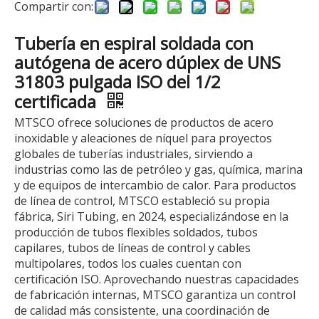
Compartir con:
Tubería en espiral soldada con
autógena de acero dúplex de UNS
31803 pulgada ISO del 1/2
certificada
MTSCO ofrece soluciones de productos de acero
inoxidable y aleaciones de níquel para proyectos
globales de tuberías industriales, sirviendo a
industrias como las de petróleo y gas, química, marina
y de equipos de intercambio de calor. Para productos
de línea de control, MTSCO estableció su propia
fábrica, Siri Tubing, en 2024, especializándose en la
producción de tubos flexibles soldados, tubos
capilares, tubos de líneas de control y cables
multipolares, todos los cuales cuentan con
certificación ISO. Aprovechando nuestras capacidades
de fabricación internas, MTSCO garantiza un control
de calidad más consistente, una coordinación de