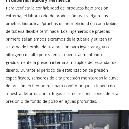
Prueba hidráulica y hermética
Para verificar la confiabilidad del producto bajo presión
extrema, el laboratorio de producción realiza rigurosas
pruebas hidráulicas/pruebas de hermeticidad en cada bobina
de tubería flexible terminada. Los ingenieros de pruebas
primero sellan ambos extremos de la tubería y utilizan un
sistema de bomba de alta presión para inyectar agua o
nitrógeno de alta pureza en la tubería, aumentando
gradualmente la presión interna a múltiplos del estándar de
diseño. Durante el período de estabilización de presión
especificado, sensores de alta precisión monitorean la curva
de presión en tiempo real para confirmar que la tubería no
muestra deformación ni fugas al simular condiciones de alta
presión o de fondo de pozo en aguas profundas.