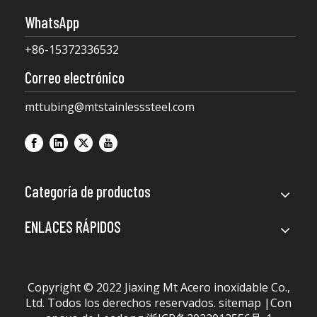
WhatsApp
+86-15372336532
Correo electrónico
mttubing@mtstainlesssteel.com
Categoría de productos
ENLACES RÁPIDOS
Copyright © 2022 Jiaxing Mt Acero inoxidable Co.,
Ltd. Todos los derechos reservados.
sitemap
|Con