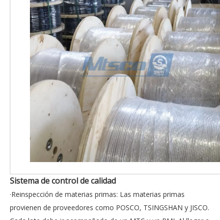
Sistema de control de calidad
·Reinspección de materias primas: Las materias primas
provienen de proveedores como POSCO, TSINGSHAN y JISCO.