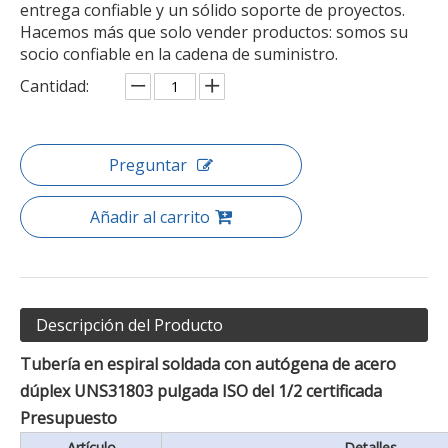
entrega confiable y un sólido soporte de proyectos.
Hacemos más que solo vender productos: somos su
socio confiable en la cadena de suministro.
Cantidad:
Preguntar
Añadir al carrito
Descripción del Producto
Tubería en espiral soldada con autógena de acero
dúplex UNS31803 pulgada ISO del 1/2 certificada
Presupuesto
Artículo
Detalles