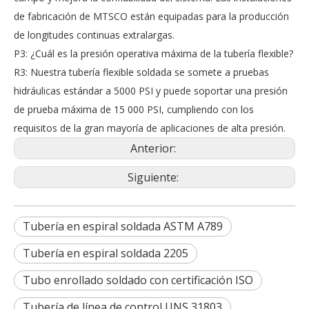
de fabricación de MTSCO están equipadas para la producción
de longitudes continuas extralargas.
P3: ¿Cuál es la presión operativa máxima de la tubería flexible?
R3: Nuestra tubería flexible soldada se somete a pruebas
hidráulicas estándar a 5000 PSI y puede soportar una presión
de prueba máxima de 15 000 PSI, cumpliendo con los
requisitos de la gran mayoría de aplicaciones de alta presión.
Anterior:
Siguiente:
Tubería en espiral soldada ASTM A789
Tubería en espiral soldada 2205
Tubo enrollado soldado con certificación ISO
Tubería de línea de control UNS 31803