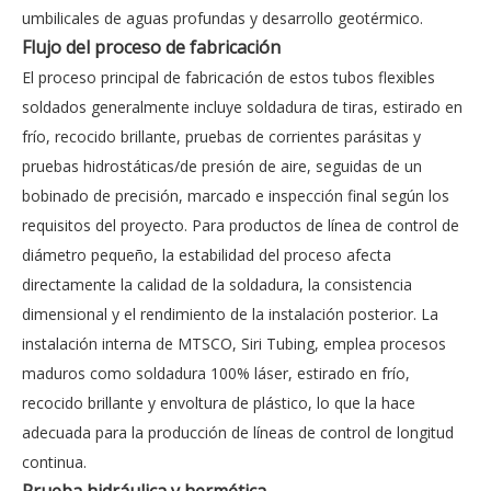
umbilicales de aguas profundas y desarrollo geotérmico.
Flujo del proceso de fabricación
El proceso principal de fabricación de estos tubos flexibles
soldados generalmente incluye soldadura de tiras, estirado en
frío, recocido brillante, pruebas de corrientes parásitas y
pruebas hidrostáticas/de presión de aire, seguidas de un
bobinado de precisión, marcado e inspección final según los
requisitos del proyecto. Para productos de línea de control de
diámetro pequeño, la estabilidad del proceso afecta
directamente la calidad de la soldadura, la consistencia
dimensional y el rendimiento de la instalación posterior. La
instalación interna de MTSCO, Siri Tubing, emplea procesos
maduros como soldadura 100% láser, estirado en frío,
recocido brillante y envoltura de plástico, lo que la hace
adecuada para la producción de líneas de control de longitud
continua.