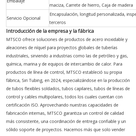
Embalaje
maciza, Carrete de hierro, Caja de madera
Encapsulación, longitud personalizada, insp
Servicio Opcional
terceros
Introducción de la empresa y la fábrica
MTSCO ofrece soluciones de productos de acero inoxidable y
aleaciones de níquel para proyectos globales de tuberías
industriales, sirviendo a industrias como las de petróleo y gas,
química, marina y de equipos de intercambio de calor. Para
productos de línea de control, MTSCO estableció su propia
fábrica, Siri Tubing, en 2024, especializándose en la producción
de tubos flexibles soldados, tubos capilares, tubos de líneas de
control y cables multipolares, todos los cuales cuentan con
certificación ISO. Aprovechando nuestras capacidades de
fabricación internas, MTSCO garantiza un control de calidad
más consistente, una coordinación de entrega confiable y un
sólido soporte de proyectos. Hacemos más que solo vender