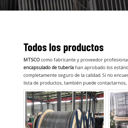
Todos los productos
MTSCO
como fabricante y proveedor profesiona
encapsulado de tubería
han aprobado los estándar
completamente seguro de la calidad. Si no encue
lista de productos, también puede contactarnos,