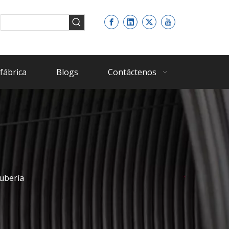
fábrica
Blogs
Contáctenos
ubería