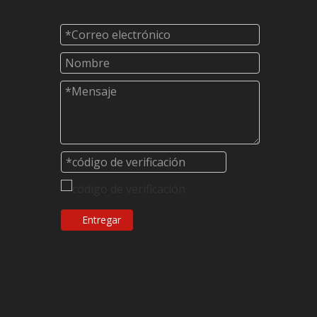
Entregar