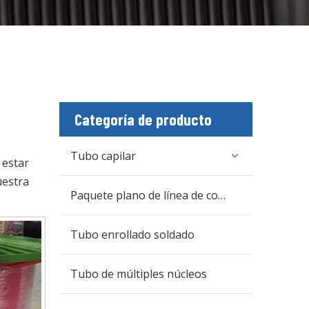
Categoría de producto
Tubo capilar
 estar
estra
Paquete plano de línea de control
Tubo enrollado soldado
Tubo de múltiples núcleos