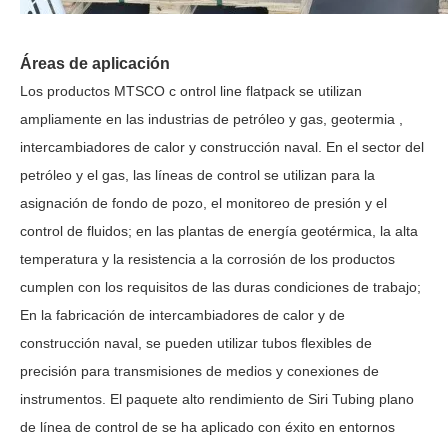
Áreas de aplicación
Los productos MTSCO
c
ontrol
line
flatpack se utilizan
ampliamente en las industrias de petróleo y gas,
geotermia
,
intercambiadores de calor y construcción naval. En el sector del
petróleo y el gas, las líneas de control se utilizan para la
asignación de fondo de pozo, el monitoreo de presión y el
control de fluidos; en las plantas de energía geotérmica, la alta
temperatura y la resistencia a la corrosión de los productos
cumplen con los requisitos de las duras condiciones de trabajo;
En la fabricación de intercambiadores de calor y de
construcción naval, se pueden utilizar tubos flexibles de
precisión para transmisiones de medios y conexiones de
instrumentos. El paquete alto rendimiento de Siri Tubing
plano
de
línea
de control
de
se ha aplicado con éxito en entornos