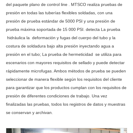
del
paquete
plano
de
control
line
. MTSCO realiza pruebas de
presión en todas las tuberías flexibles soldadas, con una
presión de prueba estándar de 5000 PSI y una presión de
prueba máxima soportada de 15 000 PSI. detecta
La prueba
hidráulica
la
deformación y fugas del cuerpo del tubo y la
costura de soldadura bajo alta presión inyectando agua a
presión en el tubo; La prueba de hermeticidad
se utiliza para
escenarios con mayores requisitos de sellado y puede detectar
rápidamente microfugas. Ambos métodos de prueba se pueden
seleccionar de manera flexible según los requisitos del cliente
para garantizar que los productos cumplan con los requisitos de
presión de diferentes condiciones de trabajo. Una vez
finalizadas las pruebas, todos los registros de datos y muestras
se conservan y archivan.