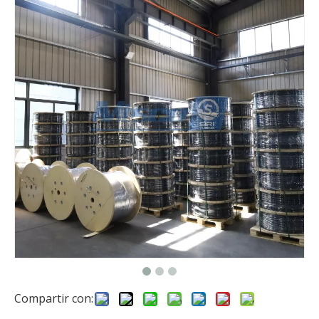
Compartir con: