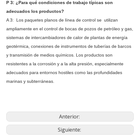
P
3
: ¿Para qué condiciones de trabajo típicas son
adecuados los productos?
A
3:
Los
paquetes planos
de
línea
de
control
se
utilizan
ampliamente en el control de bocas de pozos de petróleo y gas,
sistemas de intercambiadores de calor de plantas de energía
geotérmica, conexiones de instrumentos de tuberías de barcos
y transmisión de medios químicos. Los productos son
resistentes a la corrosión y a la alta presión, especialmente
adecuados para entornos hostiles como las profundidades
marinas y subterráneas.
Anterior:
Siguiente: