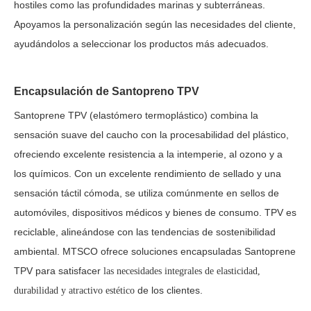
hostiles como las profundidades marinas y subterráneas.
Apoyamos la personalización según las necesidades del cliente,
ayudándolos a seleccionar los productos más adecuados.
Encapsulación de Santopreno TPV
Santoprene TPV (elastómero termoplástico) combina la
sensación suave del caucho con la procesabilidad del plástico,
ofreciendo excelente resistencia a la intemperie, al ozono y a
los químicos. Con un excelente rendimiento de sellado y una
sensación táctil cómoda, se utiliza comúnmente en sellos de
automóviles, dispositivos médicos y bienes de consumo. TPV es
reciclable, alineándose con las tendencias de sostenibilidad
ambiental. MTSCO ofrece soluciones encapsuladas Santoprene
TPV para satisfacer
las necesidades integrales de elasticidad,
de los clientes.
durabilidad y atractivo estético