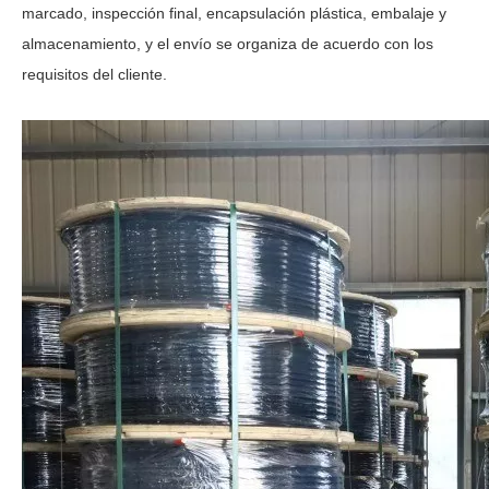
marcado, inspección final, encapsulación plástica, embalaje y
almacenamiento, y el envío se organiza de acuerdo con los
requisitos del cliente.