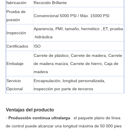
fabricación
Recocido Brillante
Prueba de
Convencional 5000 PSI / Máx. 15000 PSI
presión
Apariencia, PMI, tamaño,
hermético
, ET,
prueba
Inspección
hidráulica
Certificados
ISO
Carrete de plástico, Carrete de madera, Carrete
Embalaje
de madera maciza, Carrete de hierro, Caja de
madera
Servicio
Encapsulación, longitud personalizada,
Opcional
inspección por parte de terceros
Ventajas del producto
Producción continua ultralarga
:
el paquete
plano
de línea
·
de control
puede
alcanzar una longitud máxima de 50 000 pies