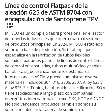
Línea de control Flatpack de la
aleación 625 de ASTM B704 con
encapsulación de Santoprene TPV
MTSCO es un complejo fabril profesional en el sector
de tuberías industriales que opera cuatro divisiones
de productos principales. En 2024, MTSCO estableció
su propia base de producción, Siri Tubing, que se
especializa en la fabricación de tubos flexibles
soldados, paquetes planos de líneas de control, líneas
de control encapsuladas, tubos multinúcleo y cables.
La fábrica sigue estrictamente los estándares
internacionales ASTM y puede suministrar diversos
materiales, incluidos 304, 316, 2205, 2507, Alloy 625 y
Alloy 825. Siri Tubing ha obtenido la certificación ISO y
tiene asociaciones a largo plazo con compañías
energéticas internacionales como OXY, KOC y ADNOC.
No solo vendemos productos, también somos su
socio confiable en la cadena de suministro.