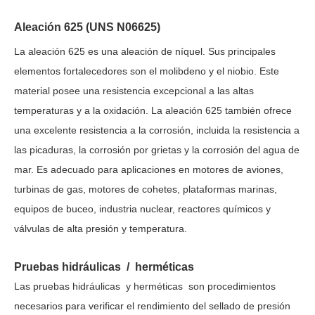
Aleación 625 (UNS N06625)
La aleación 625 es una aleación de níquel. Sus principales
elementos fortalecedores son el molibdeno y el niobio. Este
material posee una resistencia excepcional a las altas
temperaturas y a la oxidación. La aleación 625 también ofrece
una excelente resistencia a la corrosión, incluida la resistencia a
las picaduras, la corrosión por grietas y la corrosión del agua de
mar. Es adecuado para aplicaciones en motores de aviones,
turbinas de gas, motores de cohetes, plataformas marinas,
equipos de buceo, industria nuclear, reactores químicos y
válvulas de alta presión y temperatura.
Pruebas
hidráulicas
/
herméticas
Las pruebas
hidráulicas
y herméticas
son procedimientos
necesarios para verificar el rendimiento del sellado de presión