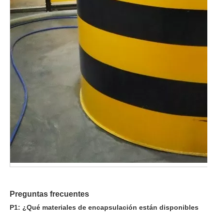
Preguntas frecuentes
P1: ¿Qué materiales de encapsulación están disponibles