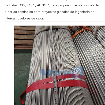
incluidas OXY, KOC y ADNOC, para proporcionar soluciones de
tuberías confiables para proyectos globales de ingeniería de
intercambiadores de calor.