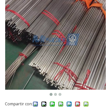
Compartir con: