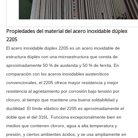
Propiedades del material del acero inoxidable dúplex
2205
El acero inoxidable dúplex 2205 es un acero inoxidable de
estructura dúplex con una microestructura que consta de
aproximadamente 50 % de austenita y 50 % de ferrita. En
comparación con los aceros inoxidables austeníticos
convencionales, el 2205 ofrece mayor resistencia y mejor
resistencia al agrietamiento por corrosión bajo tensión por
cloruro, al tiempo que mantiene una buena soldabilidad y
ductilidad. El límite elástico del 2205 es aproximadamente el
doble que el del 316L. Funciona excepcionalmente bien en
medios que contienen cloruro, agua a alta temperatura y
presión, y ciertos ambientes ácidos, y se usa ampliamente en