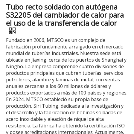
Tubo recto soldado con autógena
S32205 del cambiador de calor para
el uso de la transferencia de calor
Fundado en 2006, MTSCO es un complejo de
fabricación profundamente arraigado en el mercado
mundial de tuberías industriales. Nuestra sede está
ubicada en Jiaxing, cerca de los puertos de Shanghai y
Ningbo. La empresa comprende cuatro divisiones de
productos principales que cubren tuberías, servicios
petroleros, alambre y láminas de metal, con ventas
anuales cercanas a los 60 millones de dólares y
productos exportados a más de 100 países y regiones.
En 2024, MTSCO estableció su propia base de
producción, Siri Tubing, dedicada a la investigación y
el desarrollo y la fabricación de bobinas soldadas de
acero inoxidable y aleación de níquel de alta
resistencia. La fábrica ha obtenido la certificación ISO
y posee acreditaciones internacionales. Actualmente,