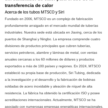
transferencia de calor
Acerca de los tubos MTSCO y Siri
Fundado en 2006, MTSCO es un complejo de fabricación
profundamente arraigado en el mercado mundial de tuberías
industriales. Nuestra sede está ubicada en Jiaxing, cerca de los
puertos de Shanghai y Ningbo. La empresa comprende cuatro
divisiones de productos principales que cubren tuberías,
servicios petroleros, alambre y láminas de metal, con ventas
anuales cercanas a los 60 millones de dólares y productos
exportados a más de 100 países y regiones. En 2024, MTSCO
estableció su propia base de producción, Siri Tubing, dedicada
a la investigación y el desarrollo y la fabricación de bobinas
soldadas de acero inoxidable y aleación de níquel de alta
resistencia. La fábrica ha obtenido la certificación ISO y posee
acreditaciones internacionales. Actualmente, MTSCO se ha
asociado con numerosas empresas energéticas internacionales,