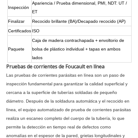
Apariencia / Prueba dimensional, PMI, NDT: UT /
Inspección
ET
Finalizar
Recocido brillante (BA)/Decapado recocido (AP)
Certificados
ISO
Caja de madera contrachapada + envoltorio de
Paquete
bolsa de plástico individual + tapas en ambos
lados
Pruebas de corrientes de Foucault en línea
Las pruebas de corrientes parásitas en línea son un paso de
inspección fundamental para garantizar la calidad superficial y
cercana a la superficie de tuberías soldadas de pequeño
diámetro. Después de la soldadura automática y el recocido en
línea, el equipo automatizado de prueba de corrientes parásitas
realiza un escaneo completo del cuerpo de la tubería, lo que
permite la detección en tiempo real de defectos como
anomalías en el espesor de la pared, grietas longitudinales y