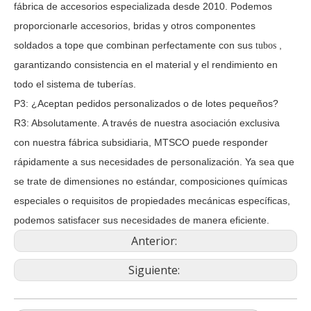
fábrica de accesorios especializada desde 2010. Podemos
proporcionarle accesorios, bridas y otros componentes
soldados a tope que combinan perfectamente con sus
,
tubos
garantizando consistencia en el material y el rendimiento en
todo el sistema de tuberías.
P3: ¿Aceptan pedidos personalizados o de lotes pequeños?
R3: Absolutamente. A través de nuestra asociación exclusiva
con nuestra fábrica subsidiaria, MTSCO puede responder
rápidamente a sus necesidades de personalización. Ya sea que
se trate de dimensiones no estándar, composiciones químicas
especiales o requisitos de propiedades mecánicas específicas,
podemos satisfacer sus necesidades de manera eficiente.
Anterior:
Siguiente: