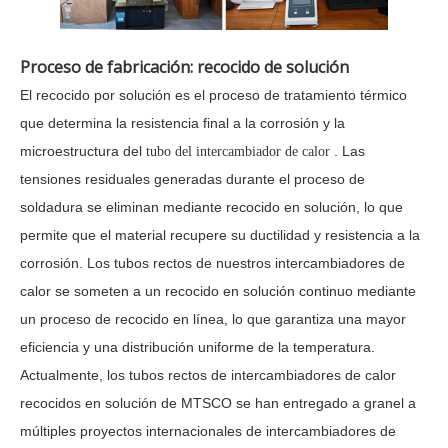
Proceso de fabricación: recocido de solución
El recocido por solución es el proceso de tratamiento térmico
que determina la resistencia final a la corrosión y la
microestructura del
. Las
tubo del intercambiador de calor
tensiones residuales generadas durante el proceso de
soldadura se eliminan mediante recocido en solución, lo que
permite que el material recupere su ductilidad y resistencia a la
corrosión. Los tubos rectos de nuestros intercambiadores de
calor se someten a un recocido en solución continuo mediante
un proceso de recocido en línea, lo que garantiza una mayor
eficiencia y una distribución uniforme de la temperatura.
Actualmente, los tubos rectos de intercambiadores de calor
recocidos en solución de MTSCO se han entregado a granel a
múltiples proyectos internacionales de intercambiadores de