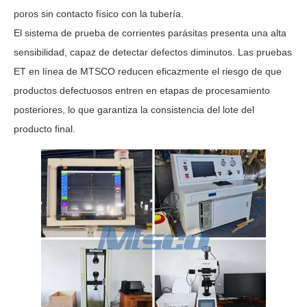
poros sin contacto físico con la tubería.
El sistema de prueba de corrientes parásitas presenta una alta
sensibilidad, capaz de detectar defectos diminutos. Las pruebas
ET en línea de MTSCO reducen eficazmente el riesgo de que
productos defectuosos entren en etapas de procesamiento
posteriores, lo que garantiza la consistencia del lote del
producto final.