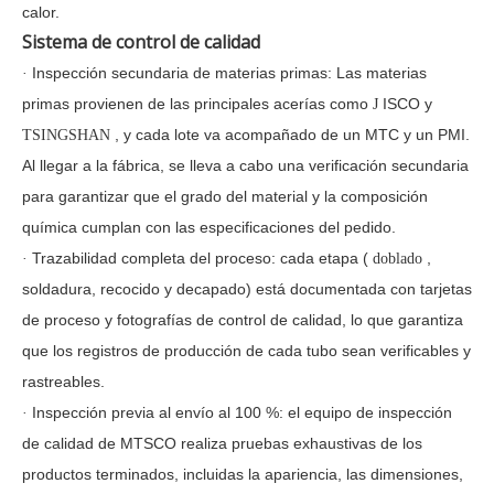
calor.
Sistema de control de calidad
Inspección secundaria de materias primas: Las materias
·
primas provienen de las principales acerías como
ISCO y
J
, y cada lote va acompañado de un MTC y un PMI.
TSINGSHAN
Al llegar a la fábrica, se lleva a cabo una verificación secundaria
para garantizar que el grado del material y la composición
química cumplan con las especificaciones del pedido.
Trazabilidad completa del proceso: cada etapa (
,
·
doblado
soldadura, recocido y decapado) está documentada con tarjetas
de proceso y fotografías de control de calidad, lo que garantiza
que los registros de producción de cada tubo sean verificables y
rastreables.
Inspección previa al envío al 100 %: el equipo de inspección
·
de calidad de MTSCO realiza pruebas exhaustivas de los
productos terminados, incluidas la apariencia, las dimensiones,