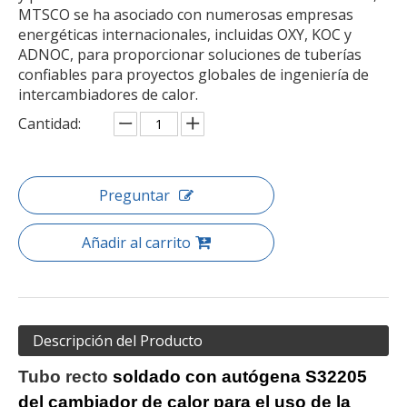
MTSCO se ha asociado con numerosas empresas
energéticas internacionales, incluidas OXY, KOC y
ADNOC, para proporcionar soluciones de tuberías
confiables para proyectos globales de ingeniería de
intercambiadores de calor.
Cantidad:
Preguntar
Añadir al carrito
Descripción del Producto
Tubo recto
soldado con autógena S32205
del cambiador de calor para el uso de la