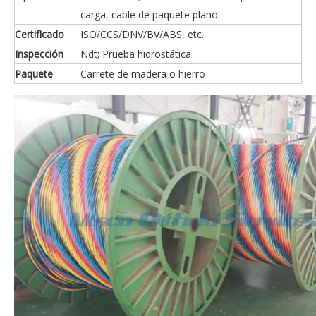
carga, cable de paquete plano
Certificado
ISO/CCS/DNV/BV/ABS, etc.
Inspección
Ndt; Prueba hidrostática
Paquete
Carrete de madera o hierro