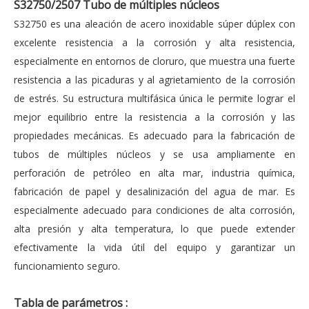
S32750/2507
Tubo de múltiples núcleos
S32750 es una aleación de acero inoxidable súper dúplex con
excelente resistencia a la corrosión y alta resistencia,
especialmente en entornos de cloruro, que muestra una fuerte
resistencia a las picaduras y al agrietamiento de la corrosión
de estrés. Su estructura multifásica única le permite lograr el
mejor equilibrio entre la resistencia a la corrosión y las
propiedades mecánicas. Es adecuado para la fabricación de
tubos de múltiples núcleos y se usa ampliamente en
perforación de petróleo en alta mar, industria química,
fabricación de papel y desalinización del agua de mar. Es
especialmente adecuado para condiciones de alta corrosión,
alta presión y alta temperatura, lo que puede extender
efectivamente la vida útil del equipo y garantizar un
funcionamiento seguro.
Tabla de parámetros
: