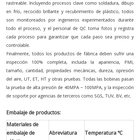
rastreable. Incluyendo procesos clave como soldadura, dibujo
en frío, recocido brillante y recubrimiento de plástico, todos
son monitoreados por ingenieros experimentados durante
todo el proceso, y el personal de QC toma fotos y registra
cada proceso para garantizar que cada paso sea preciso y
controlable.
Finalmente, todos los productos de fábrica deben sufrir una
inspección 100% completa, incluida la apariencia, PMI,
tamaño, cantidad, propiedades mecánicas, dureza, opresión
del aire, UT, ET, HT y otras pruebas. Todas las bobinas pasan
la prueba de alta presión de 40MPA ~ 100MPA, y la inspección
de soporte por agencias de terceros como SGS, TUV, BV, etc.
Embalaje de productos:
Materiales de
embalaje de
Abreviatura
Temperatura ℃