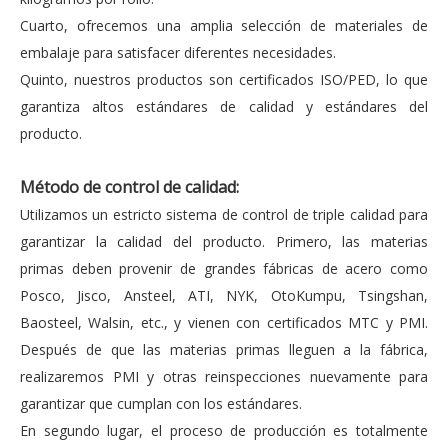
Cuarto, ofrecemos una amplia selección de materiales de
embalaje para satisfacer diferentes necesidades.
Quinto, nuestros productos son certificados ISO/PED, lo que
garantiza altos estándares de calidad y estándares del
producto.
Método de control de calidad:
Utilizamos un estricto sistema de control de triple calidad para
garantizar la calidad del producto. Primero, las materias
primas deben provenir de grandes fábricas de acero como
Posco, Jisco, Ansteel, ATI, NYK, OtoKumpu, Tsingshan,
Baosteel, Walsin, etc., y vienen con certificados MTC y PMI.
Después de que las materias primas lleguen a la fábrica,
realizaremos PMI y otras reinspecciones nuevamente para
garantizar que cumplan con los estándares.
En segundo lugar, el proceso de producción es totalmente