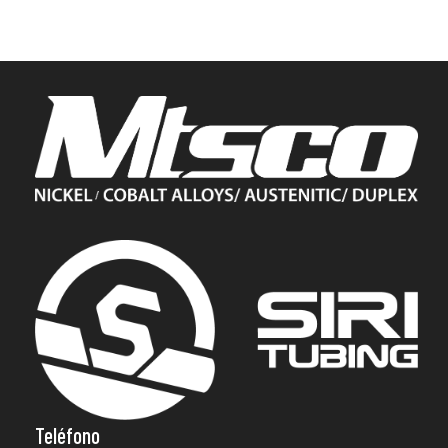
Teléfono