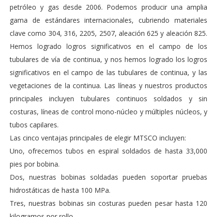
petróleo y gas desde 2006. Podemos producir una amplia
gama de estándares internacionales, cubriendo materiales
clave como 304, 316, 2205, 2507, aleación 625 y aleación 825.
Hemos logrado logros significativos en el campo de los
tubulares de vía de continua, y nos hemos logrado los logros
significativos en el campo de las tubulares de continua, y las
vegetaciones de la continua. Las líneas y nuestros productos
principales incluyen tubulares continuos soldados y sin
costuras, líneas de control mono-núcleo y múltiples núcleos, y
tubos capilares.
Las cinco ventajas principales de elegir MTSCO incluyen:
Uno, ofrecemos tubos en espiral soldados de hasta 33,000
pies por bobina.
Dos, nuestras bobinas soldadas pueden soportar pruebas
hidrostáticas de hasta 100 MPa.
Tres, nuestras bobinas sin costuras pueden pesar hasta 120
kilogramos por rollo.