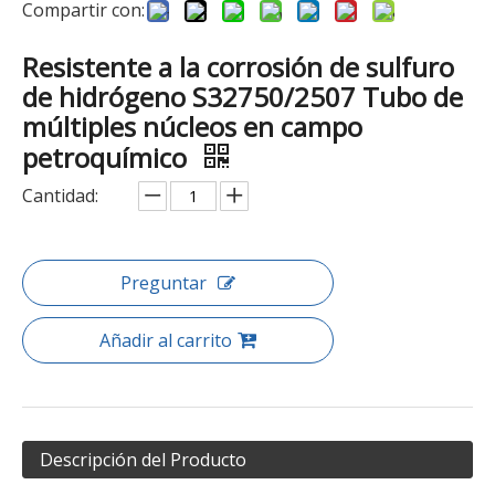
Compartir con:
Resistente a la corrosión de sulfuro
de hidrógeno S32750/2507 Tubo de
múltiples núcleos en campo
petroquímico
Cantidad:
Preguntar
Añadir al carrito
Descripción del Producto