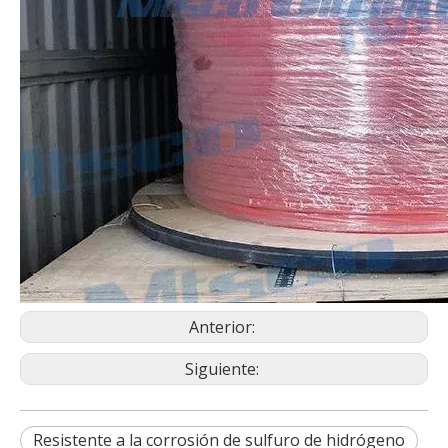
Anterior:
Siguiente:
Resistente a la corrosión de sulfuro de hidrógeno