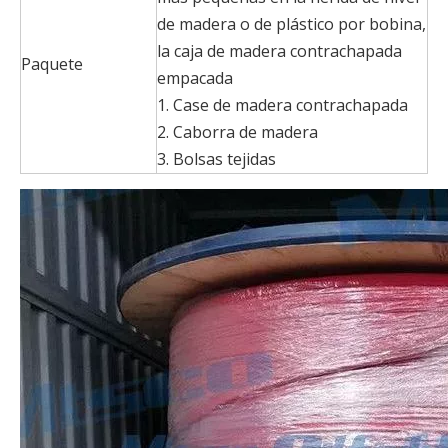
de madera o de plástico por bobina,
la caja de madera contrachapada
Paquete
empacada
1. Case de madera contrachapada
2. Caborra de madera
3. Bolsas tejidas