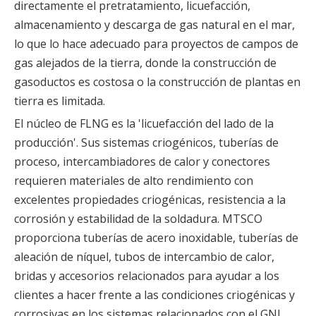
directamente el pretratamiento, licuefacción,
almacenamiento y descarga de gas natural en el mar,
lo que lo hace adecuado para proyectos de campos de
gas alejados de la tierra, donde la construcción de
gasoductos es costosa o la construcción de plantas en
tierra es limitada.
El núcleo de FLNG es la 'licuefacción del lado de la
producción'. Sus sistemas criogénicos, tuberías de
proceso, intercambiadores de calor y conectores
requieren materiales de alto rendimiento con
excelentes propiedades criogénicas, resistencia a la
corrosión y estabilidad de la soldadura. MTSCO
proporciona tuberías de acero inoxidable, tuberías de
aleación de níquel, tubos de intercambio de calor,
bridas y accesorios relacionados para ayudar a los
clientes a hacer frente a las condiciones criogénicas y
corrosivas en los sistemas relacionados con el GNL.