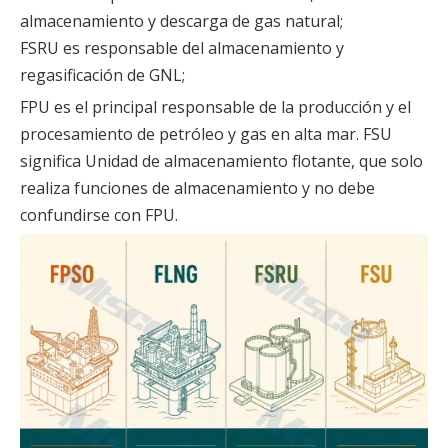
almacenamiento y descarga de gas natural;
FSRU es responsable del almacenamiento y
regasificación de GNL;
FPU es el principal responsable de la producción y el
procesamiento de petróleo y gas en alta mar. FSU
significa Unidad de almacenamiento flotante, que solo
realiza funciones de almacenamiento y no debe
confundirse con FPU.