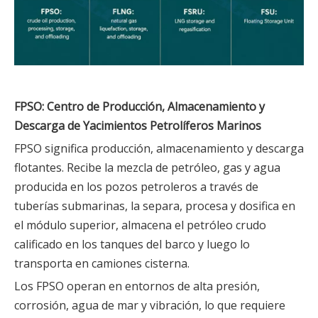
FPSO: Centro de Producción, Almacenamiento y
Descarga de Yacimientos Petrolíferos Marinos
FPSO significa producción, almacenamiento y descarga
flotantes. Recibe la mezcla de petróleo, gas y agua
producida en los pozos petroleros a través de
tuberías submarinas, la separa, procesa y dosifica en
el módulo superior, almacena el petróleo crudo
calificado en los tanques del barco y luego lo
transporta en camiones cisterna.
Los FPSO operan en entornos de alta presión,
corrosión, agua de mar y vibración, lo que requiere