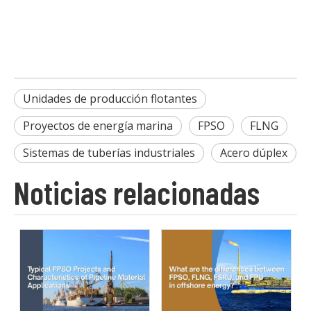
Unidades de producción flotantes
Proyectos de energía marina
FPSO
FLNG
Sistemas de tuberías industriales
Acero dúplex
Noticias relacionadas