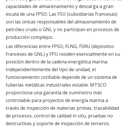
capacidades de almacenamiento y descarga a gran
escala de una FPSO. Las FSU (subsidiarias francesas)
son las únicas responsables del almacenamiento de
petróleo crudo o GNL y no participan en procesos de
producción complejos.
Las diferencias entre FPSO, FLNG, FSRU (depósitos
franceses de GNL) y FPU residen esencialmente en su
posición dentro de la cadena energética marina.
Independientemente del tipo de unidad, el
funcionamiento confiable depende de un sistema de
tuberías metálicas industriales estable. MTSCO
proporciona una garantía de suministro más
controlable para proyectos de energía marina a
través de inspección de materias primas, trazabilidad
de procesos, control de calidad in situ, pruebas no
destructivas y soporte de inspección de terceros.