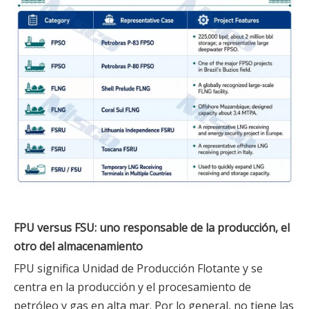
FPU versus FSU: uno responsable de la producción, el
otro del almacenamiento
FPU significa Unidad de Producción Flotante y se
centra en la producción y el procesamiento de
petróleo y gas en alta mar. Por lo general, no tiene las