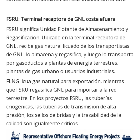
FSRU: Terminal receptora de GNL costa afuera
FSRU significa Unidad Flotante de Almacenamiento y
Regasificación. Ubicado en la terminal receptora de
GNL, recibe gas natural licuado de los transportistas
de GNL, lo almacena y regasifica, y luego lo transporta
por gasoductos a plantas de energía terrestres,
plantas de gas urbano o usuarios industriales.
FLNG licua gas natural para exportación, mientras
que FSRU regasifica GNL para importar a la red
terrestre. En los proyectos FSRU, las tuberías
criogénicas, las tuberías de transmisión de alta
presión, los sellos de bridas y la trazabilidad de la
calidad son igualmente críticos.