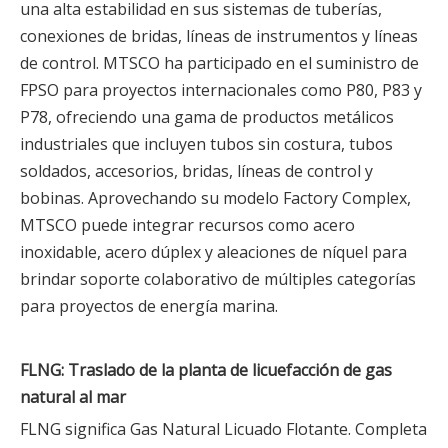
una alta estabilidad en sus sistemas de tuberías,
conexiones de bridas, líneas de instrumentos y líneas
de control. MTSCO ha participado en el suministro de
FPSO para proyectos internacionales como P80, P83 y
P78, ofreciendo una gama de productos metálicos
industriales que incluyen tubos sin costura, tubos
soldados, accesorios, bridas, líneas de control y
bobinas. Aprovechando su modelo Factory Complex,
MTSCO puede integrar recursos como acero
inoxidable, acero dúplex y aleaciones de níquel para
brindar soporte colaborativo de múltiples categorías
para proyectos de energía marina.
FLNG: Traslado de la planta de licuefacción de gas
natural al mar
FLNG significa Gas Natural Licuado Flotante. Completa