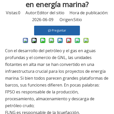
en energía marina?
Vistas:
0
Autor:Editor del sitio Hora de publicación:
2026-06-09 Origen:
Sitio
Preguntar
Con el desarrollo del petróleo y el gas en aguas
profundas y el comercio de GNL, las unidades
flotantes en alta mar se han convertido en una
infraestructura crucial para los proyectos de energía
marina. Si bien todos parecen grandes plataformas de
barcos, sus funciones difieren. En pocas palabras:
FPSO es responsable de la producción,
procesamiento, almacenamiento y descarga de
petróleo crudo;
FLNG es responsable de la licuefacción,