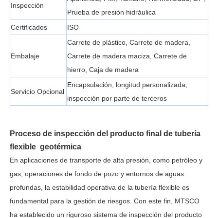
Inspección
Prueba de presión hidráulica
Certificados
ISO
Carrete de plástico, Carrete de madera,
Embalaje
Carrete de madera maciza, Carrete de
hierro, Caja de madera
Encapsulación, longitud personalizada,
Servicio Opcional
inspección por parte de terceros
Proceso de inspección del producto final de tubería
flexible
geotérmica
En aplicaciones de transporte de alta presión, como petróleo y
gas, operaciones de fondo de pozo y entornos de aguas
profundas, la estabilidad operativa de la tubería flexible es
fundamental para la gestión de riesgos. Con este fin, MTSCO
ha establecido un riguroso sistema de inspección del producto