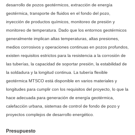
desarrollo de pozos geotérmicos, extracción de energía
geotérmica, transporte de fluidos en el fondo del pozo,
inyección de productos químicos, monitoreo de presión y
monitoreo de temperatura. Dado que los entornos geotérmicos
generalmente implican altas temperaturas, altas presiones,
medios corrosivos y operaciones continuas en pozos profundos,
existen requisitos estrictos para la resistencia a la corrosión de
las tuberías, la capacidad de soportar presión, la estabilidad de
la soldadura y la longitud continua. La tubería flexible
geotérmica MTSCO está disponible en varios materiales y
longitudes para cumplir con los requisitos del proyecto, lo que la
hace adecuada para generación de energía geotérmica,
calefacción urbana, sistemas de control de fondo de pozo y
proyectos complejos de desarrollo energético.
Presupuesto