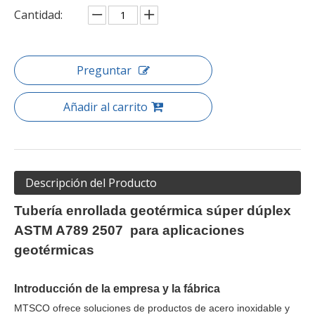
Cantidad:
Preguntar
Añadir al carrito
Descripción del Producto
Tubería enrollada geotérmica súper dúplex
ASTM A789 2507
para aplicaciones
geotérmicas
Introducción de la empresa y la fábrica
MTSCO ofrece soluciones de productos de acero inoxidable y