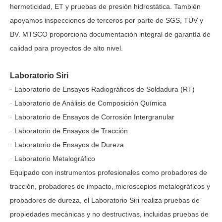
hermeticidad, ET y pruebas de presión hidrostática. También
apoyamos inspecciones de terceros por parte de SGS, TÜV y
BV. MTSCO proporciona documentación integral de garantía de
calidad para proyectos de alto nivel.
Laboratorio Siri
Laboratorio de Ensayos Radiográficos de Soldadura (RT)
·
Laboratorio de Análisis de Composición Química
·
Laboratorio de Ensayos de Corrosión Intergranular
·
Laboratorio de Ensayos de Tracción
·
Laboratorio de Ensayos de Dureza
·
Laboratorio Metalográfico
·
Equipado con instrumentos profesionales como probadores de
tracción, probadores de impacto, microscopios metalográficos y
probadores de dureza, el Laboratorio Siri realiza pruebas de
propiedades mecánicas y no destructivas, incluidas pruebas de