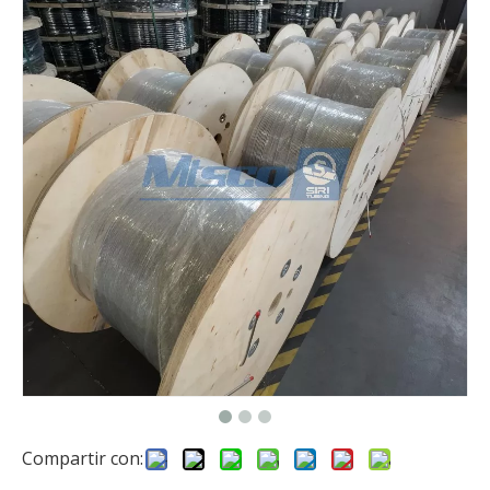
Compartir con: