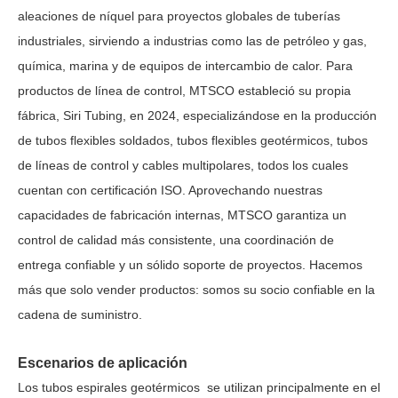
aleaciones de níquel para proyectos globales de tuberías
industriales, sirviendo a industrias como las de petróleo y gas,
química, marina y de equipos de intercambio de calor. Para
productos de línea de control, MTSCO estableció su propia
fábrica, Siri Tubing, en 2024, especializándose en la producción
de tubos flexibles soldados, tubos flexibles geotérmicos, tubos
de líneas de control y cables multipolares, todos los cuales
cuentan con certificación ISO. Aprovechando nuestras
capacidades de fabricación internas, MTSCO garantiza un
control de calidad más consistente, una coordinación de
entrega confiable y un sólido soporte de proyectos. Hacemos
más que solo vender productos: somos su socio confiable en la
cadena de suministro.
Escenarios de aplicación
Los tubos
espirales geotérmicos
se utilizan principalmente en el