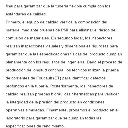
final para garantizar que la tubería flexible cumpla con los
estándares de calidad.
Primero, el equipo de calidad verifica la composición del
material mediante pruebas de PMI para eliminar el riesgo de
confusión de materiales. En segundo lugar, los inspectores
realizan inspecciones visuales y dimensionales rigurosas para
garantizar que las especificaciones físicas del producto cumplan
plenamente con los requisitos de ingeniería. Dado el proceso de
producción de longitud continua, los técnicos utilizan la prueba
de corrientes de Foucault (ET) para identificar defectos
profundos en la tubería. Posteriormente, los inspectores de
calidad realizan pruebas hidráulicas
/
herméticas para verificar
la integridad de la presión del producto en condiciones
operativas simuladas. Finalmente, probamos el producto en el
laboratorio para garantizar que se cumplan todas las
especificaciones de rendimiento.