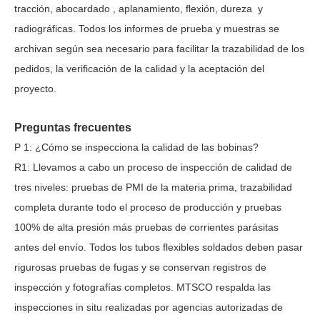
tracción, abocardado
,
aplanamiento, flexión, dureza
y
radiográficas. Todos los informes de prueba y muestras se
archivan según sea necesario para facilitar la trazabilidad de los
pedidos, la verificación de la calidad y la aceptación del
proyecto.
Preguntas frecuentes
P
1
: ¿Cómo se inspecciona la calidad de las bobinas?
R1:
Llevamos a cabo un proceso de inspección de calidad de
tres niveles: pruebas de PMI de la materia prima, trazabilidad
completa durante todo el proceso de producción y pruebas
100% de alta presión más pruebas de corrientes parásitas
antes del envío. Todos los tubos flexibles soldados deben pasar
rigurosas pruebas de fugas y se conservan registros de
inspección y fotografías completos. MTSCO respalda las
inspecciones in situ realizadas por agencias autorizadas de