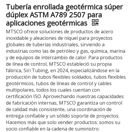
Tubería enrollada geotérmica súper
dúplex ASTM A789 2507 para
aplicaciones geotérmicas
MTSCO ofrece soluciones de productos de acero
inoxidable y aleaciones de níquel para proyectos
globales de tuberías industriales, sirviendo a
industrias como las de petróleo y gas, química, marina
y de equipos de intercambio de calor. Para productos
de línea de control, MTSCO estableció su propia
fábrica, Siri Tubing, en 2024, especializándose en la
producción de tubos flexibles soldados, tubos flexibles
geotérmicos, tubos de líneas de control y cables
multipolares, todos los cuales cuentan con
certificación ISO. Aprovechando nuestras capacidades
de fabricación internas, MTSCO garantiza un control
de calidad más consistente, una coordinación de
entrega confiable y un sólido soporte de proyectos.
Hacemos más que solo vender productos: somos su
socio confiable en la cadena de suministro.