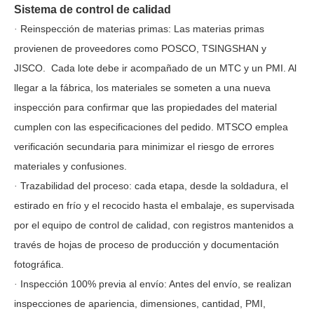
Sistema de control de calidad
Reinspección de materias primas: Las materias primas
·
provienen de proveedores como POSCO, TSINGSHAN y
JISCO.
Cada lote debe ir acompañado de un MTC y un PMI. Al
llegar a la fábrica, los materiales se someten a una nueva
inspección para confirmar que las propiedades del material
cumplen con las especificaciones del pedido. MTSCO emplea
verificación secundaria para minimizar el riesgo de errores
materiales y confusiones.
Trazabilidad del proceso: cada etapa, desde la soldadura,
el
·
estirado en frío
y el recocido hasta el embalaje, es supervisada
por el equipo de control de calidad, con registros mantenidos a
través de hojas de proceso de producción y documentación
fotográfica.
Inspección 100% previa al envío: Antes del envío, se realizan
·
inspecciones de apariencia, dimensiones, cantidad, PMI,